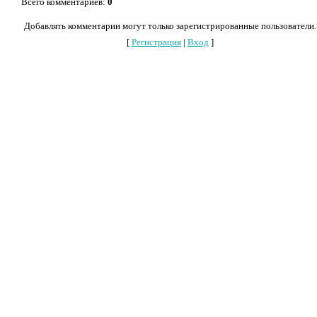
Всего комментариев
:
0
Добавлять комментарии могут только зарегистрированные пользователи.
[
Регистрация
|
Вход
]