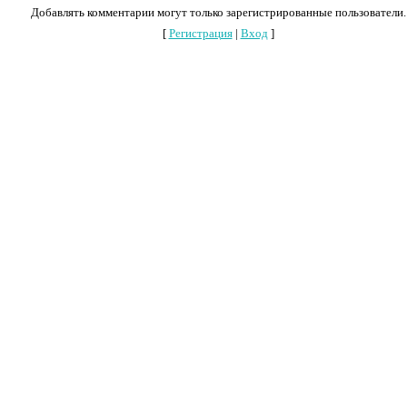
Добавлять комментарии могут только зарегистрированные пользователи.
[
Регистрация
|
Вход
]