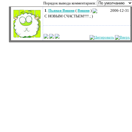
Порядок вывода комментариев:
1
.
Пьяная Вишня
(
Вишня
)
2006-12-31
С НОВЫМ СЧАСТЬЕМ!!!! ; )