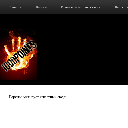
Главная
Форум
Развлекательный портал
Фотоал
Парень имитирует известных людей