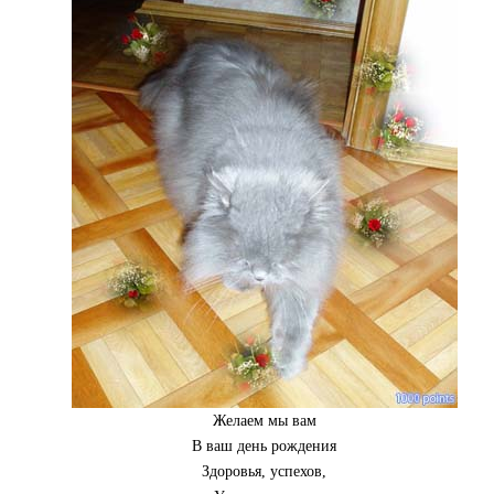
Желаем мы вам
В ваш день рождения
Здоровья, успехов,