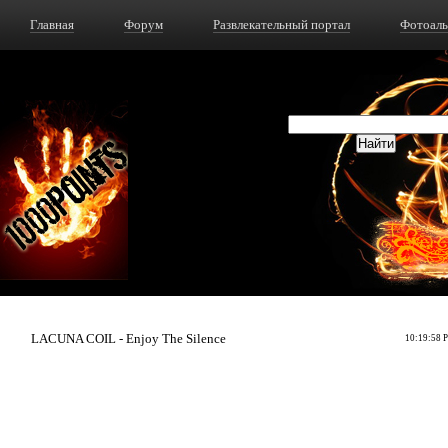
Главная
Форум
Развлекательный портал
Фотоал
LACUNA COIL - Enjoy The Silence
10:19:58 