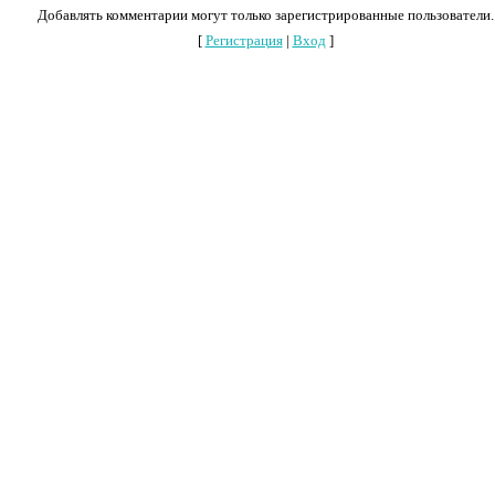
Добавлять комментарии могут только зарегистрированные пользователи.
[
Регистрация
|
Вход
]