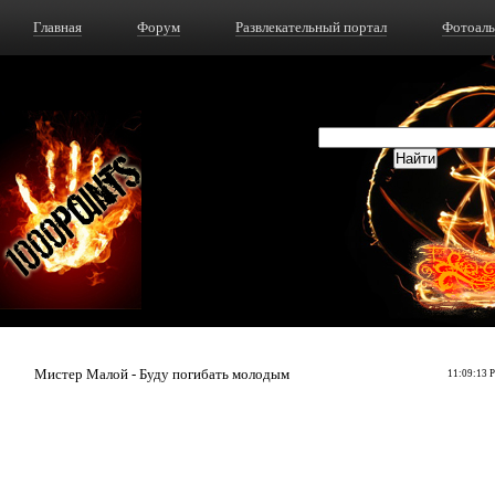
Главная
Форум
Развлекательный портал
Фотоал
Мистер Малой - Буду погибать молодым
11:09:13 