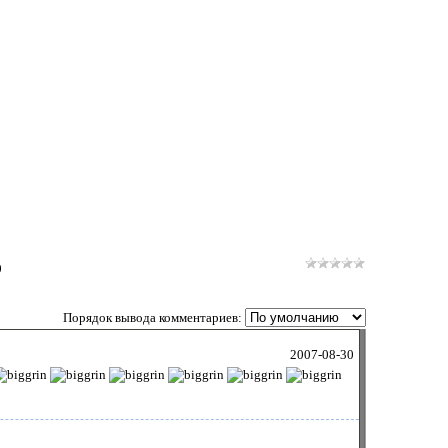
0
Порядок вывода комментариев:
2007-08-30