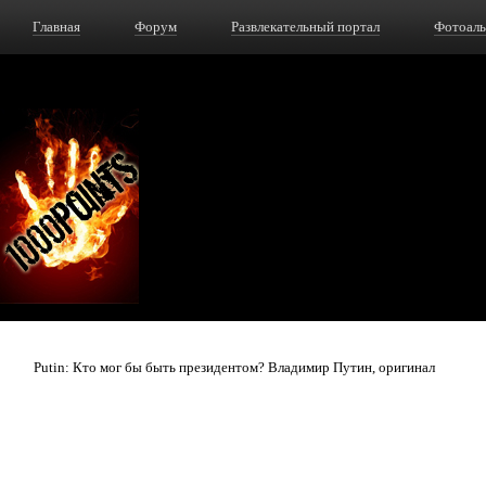
Главная
Форум
Развлекательный портал
Фотоал
Putin: Кто мог бы быть президентом? Владимир Путин, оригинал