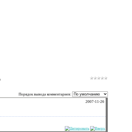
0
Порядок вывода комментариев:
2007-11-26