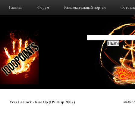
Главная
Форум
Развлекательный портал
Фотоал
Yves La Rock - Rise Up (DVDRip 2007)
5:12:07 