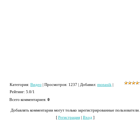
Категория
:
Видео
|
Просмотров
: 1237 |
Добавил
:
monasik
|
Рейтинг
:
5.0
/
1
Всего комментариев
:
0
Добавлять комментарии могут только зарегистрированные пользователи.
[
Регистрация
|
Вход
]