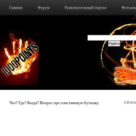
Главная
Форум
Развлекательный портал
Фотоал
Что? Где? Когда? Вопрос про пластиковую бутылку.
2:39:43 