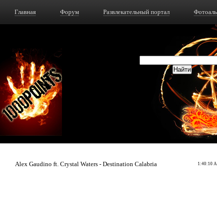
Главная
Форум
Развлекательный портал
Фотоал
Alex Gaudino ft. Crystal Waters - Destination Calabria
1:40:10 