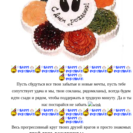
Пусть сбудуться все твои забытые и новые мечты, пусть тебе
сопутствует удача и мы, твои сокланы, рядомкланы), всегда будем
идти сзади и рядом, чтобы поддержать в трудную минуту. Да и ты
нас постарайся не забыть
Весь прогрессивный круг твоих друзей врагов и просто знакомых