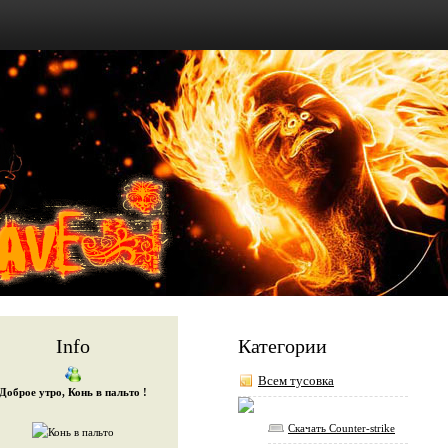
Info
Категории
Всем тусовка
Доброе утро, Конь в пальто !
Скачать Counter-strike